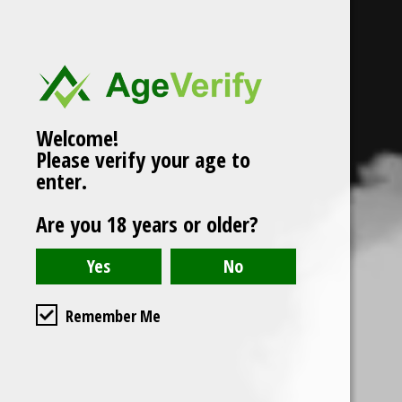
Welcome!
Please verify your age to
enter.
Are you 18 years or older?
Remember Me