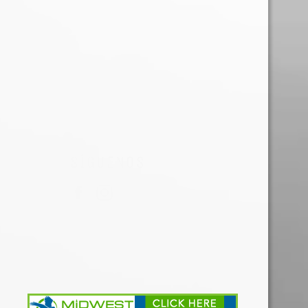
SÍGUENOS
Facebook
Instagram