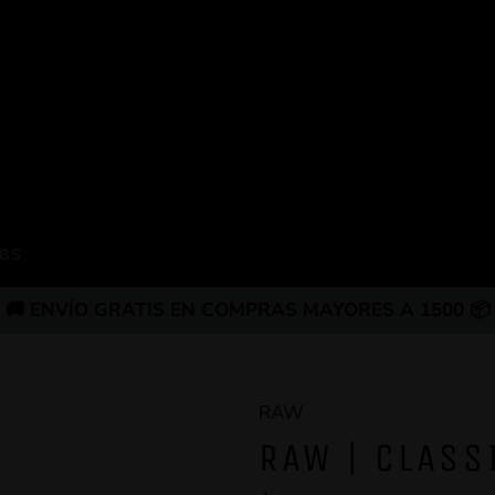
BS
🚚 ENVÍO GRATIS EN COMPRAS MAYORES A 1500 📦
RAW
RAW | CLASS