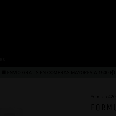
BS
🚚 ENVÍO GRATIS EN COMPRAS MAYORES A 1500 📦
Formula 420
FORMU