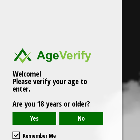
Welcome!
Please verify your age to
enter.
Are you 18 years or older?
Remember Me