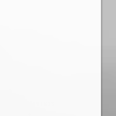
SÍGUENOS
Facebook
Instagram