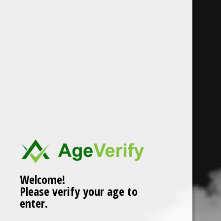
Welcome!
Please verify your age to
enter.